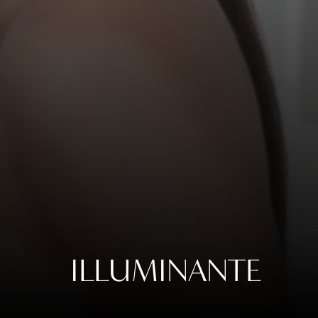
ILLUMINANTE